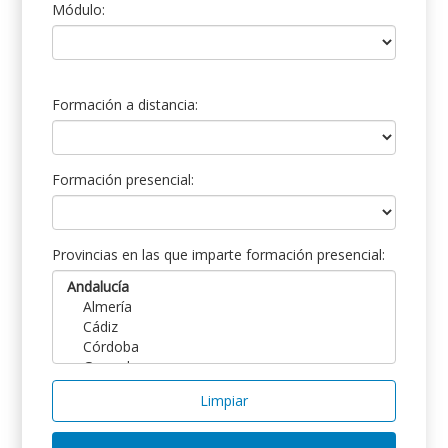
Módulo:
Formación a distancia:
Formación presencial:
Provincias en las que imparte formación presencial:
Limpiar