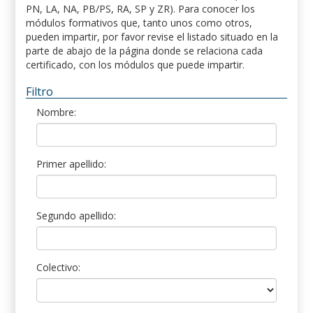
PN, LA, NA, PB/PS, RA, SP y ZR). Para conocer los
módulos formativos que, tanto unos como otros,
pueden impartir, por favor revise el listado situado en la
parte de abajo de la página donde se relaciona cada
certificado, con los módulos que puede impartir.
Filtro
Nombre:
Primer apellido:
Segundo apellido:
Colectivo: