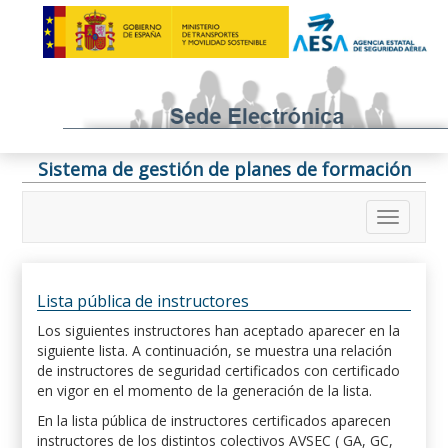
Sistema de gestión de planes de formación
Lista pública de instructores
Los siguientes instructores han aceptado aparecer en la
siguiente lista. A continuación, se muestra una relación
de instructores de seguridad certificados con certificado
en vigor en el momento de la generación de la lista.
En la lista pública de instructores certificados aparecen
instructores de los distintos colectivos AVSEC ( GA, GC,