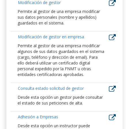
Modificación de gestor
Permite al gestor de una empresa modificar
sus datos personales (nombre y apellidos)
guardados en el sistema.
Modificación de gestor en empresa
Permite al gestor de una empresa modificar
algunos de sus datos guardados en el sistema
(cargo, teléfono y dirección de email). Para
ello deberá utilizar un certificado digital
personal expedido por la FNMT u otras
entidades certificadoras aprobadas.
Consulta estado solicitud de gestor
Desde esta opción un gestor puede consultar
el estado de sus peticiones de alta.
Adhesión a Empresas
Desde esta opción un instructor puede