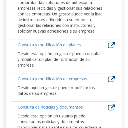
comprobar las solicitudes de adhesión a
empresas recibidas y gestionar sus relaciones
con las empresas. Un gestor puede ver la lista
de instructores adheridos a su empresa,
gestionar las relaciones con instructores y
solicitar nuevas adhesiones a su empresa.
Consulta y modificación de planes
Desde esta opción un gestor puede consultar
y modificar un plan de formación de su
empresa.
Consulta y modificación de empresas
Desde aquí un gestor puede modificar los
datos de su empresa.
Consulta de noticias y documentos
Desde esta opción un usuario puede
consultar las noticias y documentos
disponibles para su rol y para los colectivos a