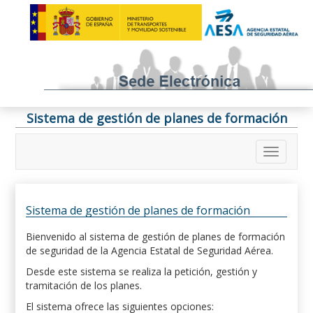
Sistema de gestión de planes de formación
Sistema de gestión de planes de formación
Bienvenido al sistema de gestión de planes de formación
de seguridad de la Agencia Estatal de Seguridad Aérea.
Desde este sistema se realiza la petición, gestión y
tramitación de los planes.
El sistema ofrece las siguientes opciones: