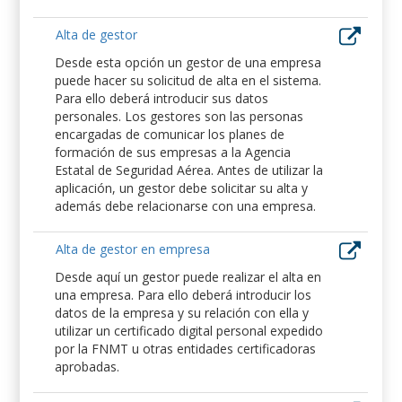
Alta de gestor
Desde esta opción un gestor de una empresa
puede hacer su solicitud de alta en el sistema.
Para ello deberá introducir sus datos
personales. Los gestores son las personas
encargadas de comunicar los planes de
formación de sus empresas a la Agencia
Estatal de Seguridad Aérea. Antes de utilizar la
aplicación, un gestor debe solicitar su alta y
además debe relacionarse con una empresa.
Alta de gestor en empresa
Desde aquí un gestor puede realizar el alta en
una empresa. Para ello deberá introducir los
datos de la empresa y su relación con ella y
utilizar un certificado digital personal expedido
por la FNMT u otras entidades certificadoras
aprobadas.