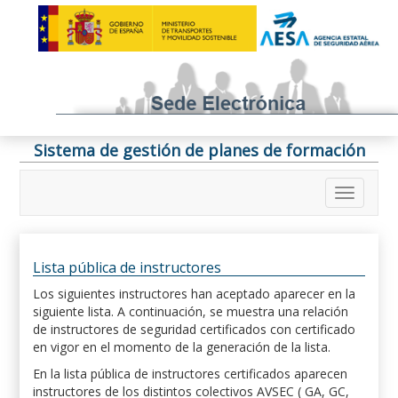
Sistema de gestión de planes de formación
Lista pública de instructores
Los siguientes instructores han aceptado aparecer en la
siguiente lista. A continuación, se muestra una relación
de instructores de seguridad certificados con certificado
en vigor en el momento de la generación de la lista.
En la lista pública de instructores certificados aparecen
instructores de los distintos colectivos AVSEC ( GA, GC,