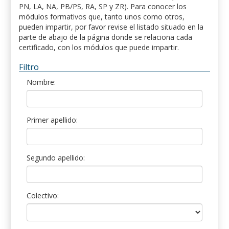
PN, LA, NA, PB/PS, RA, SP y ZR). Para conocer los
módulos formativos que, tanto unos como otros,
pueden impartir, por favor revise el listado situado en la
parte de abajo de la página donde se relaciona cada
certificado, con los módulos que puede impartir.
Filtro
Nombre:
Primer apellido:
Segundo apellido:
Colectivo: