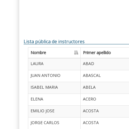
Lista pública de instructores
Nombre
Primer apellido
LAURA
ABAD
JUAN ANTONIO
ABASCAL
ISABEL MARIA
ABELA
ELENA
ACERO
EMILIO JOSE
ACOSTA
JORGE CARLOS
ACOSTA