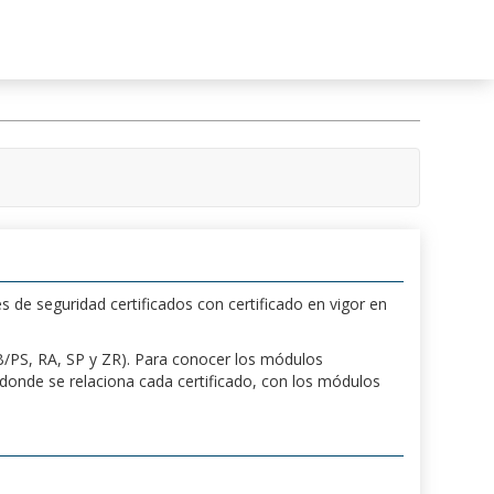
s de seguridad certificados con certificado en vigor en
 PB/PS, RA, SP y ZR). Para conocer los módulos
a donde se relaciona cada certificado, con los módulos