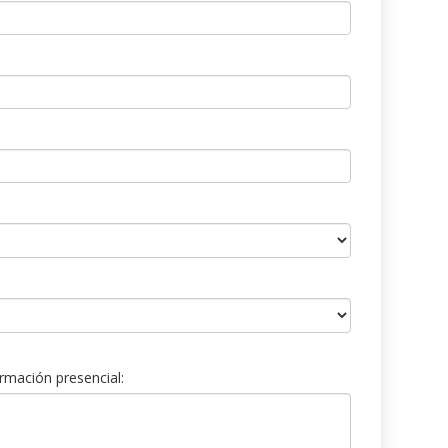
rmación presencial: