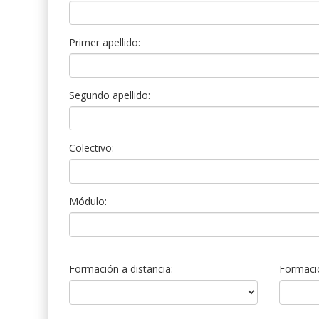
Primer apellido:
Segundo apellido:
Colectivo:
Módulo:
Formación a distancia:
Formació