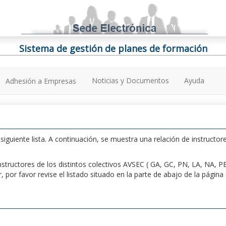
Sistema de gestión de planes de formación
Noticias y Documentos
Ayuda
Adhesión a Empresas
iguiente lista. A continuación, se muestra una relación de instructore
n instructores de los distintos colectivos AVSEC ( GA, GC, PN, LA, NA,
por favor revise el listado situado en la parte de abajo de la págin