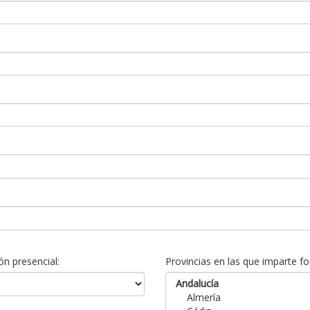
n presencial:
Provincias en las que imparte fo