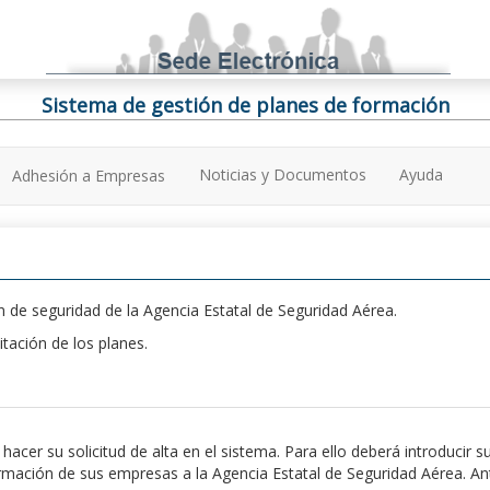
Sistema de gestión de planes de formación
Noticias y Documentos
Ayuda
Adhesión a Empresas
 de seguridad de la Agencia Estatal de Seguridad Aérea.
itación de los planes.
er su solicitud de alta en el sistema. Para ello deberá introducir s
ación de sus empresas a la Agencia Estatal de Seguridad Aérea. Antes