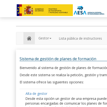
Gestor
Lista pública de instructores
Sistema de gestión de planes de formación
Bienvenido al sistema de gestión de planes de formación
Desde este sistema se realiza la petición, gestión y tram
El sistema ofrece las siguientes opciones:
Alta de gestor
Desde esta opción un gestor de una empresa puede hac
personas encargadas de comunicar los planes de form