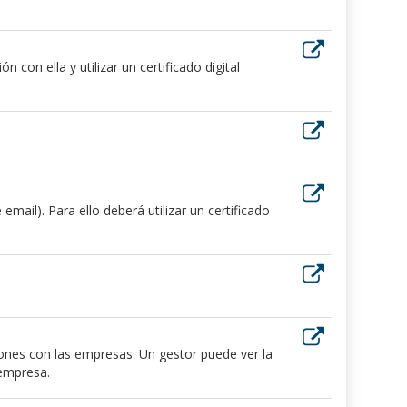
 con ella y utilizar un certificado digital
ail). Para ello deberá utilizar un certificado
iones con las empresas. Un gestor puede ver la
 empresa.