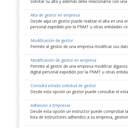
solicitar su alta y además debe relacionarse con un
Alta de gestor en empresa
Desde aquí un gestor puede realizar el alta en una emp
personal expedido por la FNMT u otras entidades ce
Modificación de gestor
Permite al gestor de una empresa modificar sus dato
Modificación de gestor en empresa
Permite al gestor de una empresa modificar algunos d
digital personal expedido por la FNMT u otras entida
Consulta estado solicitud de gestor
Desde esta opción un gestor puede consultar el esta
Adhesión a Empresas
Desde esta opción un instructor puede comprobar las
lista de instructores adheridos a su empresa, gestio