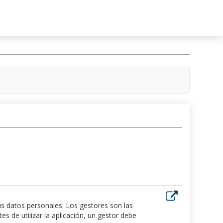
us datos personales. Los gestores son las
 de utilizar la aplicación, un gestor debe