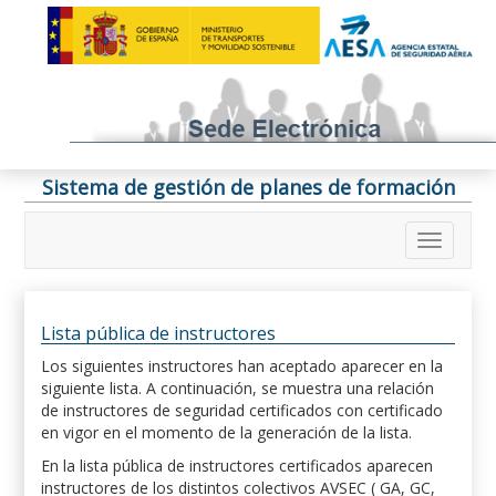
Sistema de gestión de planes de formación
Lista pública de instructores
Los siguientes instructores han aceptado aparecer en la
siguiente lista. A continuación, se muestra una relación
de instructores de seguridad certificados con certificado
en vigor en el momento de la generación de la lista.
En la lista pública de instructores certificados aparecen
instructores de los distintos colectivos AVSEC ( GA, GC,