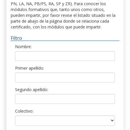
PN, LA, NA, PB/PS, RA, SP y ZR). Para conocer los
módulos formativos que, tanto unos como otros,
pueden impartir, por favor revise el listado situado en la
parte de abajo de la página donde se relaciona cada
certificado, con los módulos que puede impartir.
Filtro
Nombre:
Primer apellido:
Segundo apellido:
Colectivo: