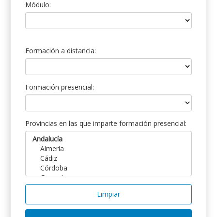
Módulo:
Formación a distancia:
Formación presencial:
Provincias en las que imparte formación presencial:
Limpiar