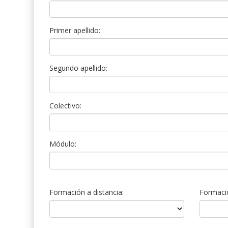
Primer apellido:
Segundo apellido:
Colectivo:
Módulo:
Formación a distancia:
Formació