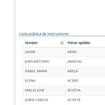
Lista pública de instructores
Nombre
Primer apellido
LAURA
ABAD
JUAN ANTONIO
ABASCAL
ISABEL MARIA
ABELA
ELENA
ACERO
EMILIO JOSE
ACOSTA
JORGE CARLOS
ACOSTA