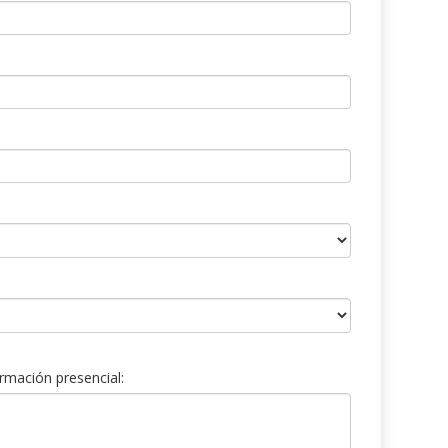
rmación presencial: