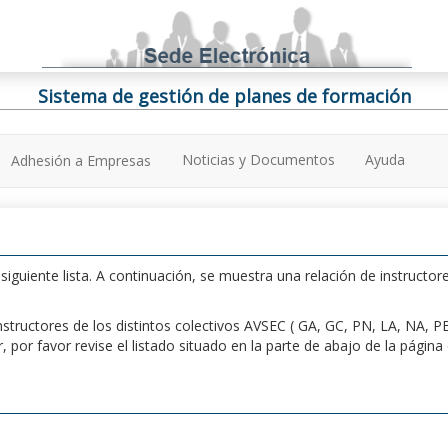
Sistema de gestión de planes de formación
Noticias y Documentos
Ayuda
Adhesión a Empresas
iguiente lista. A continuación, se muestra una relación de instructore
n instructores de los distintos colectivos AVSEC ( GA, GC, PN, LA, NA,
por favor revise el listado situado en la parte de abajo de la págin