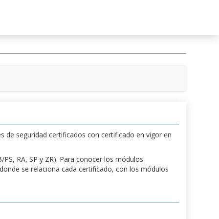
s de seguridad certificados con certificado en vigor en
 PB/PS, RA, SP y ZR). Para conocer los módulos
a donde se relaciona cada certificado, con los módulos