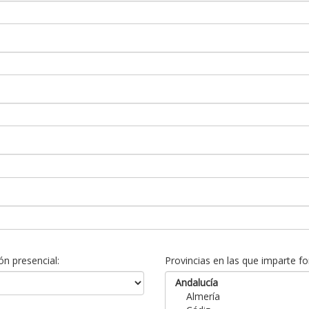
n presencial:
Provincias en las que imparte fo