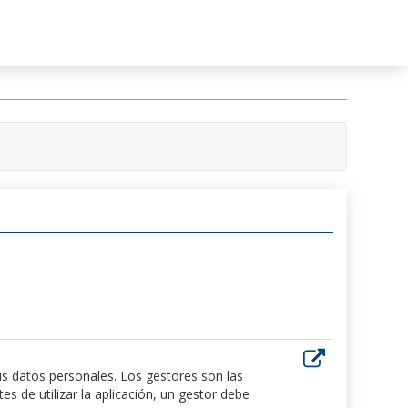
us datos personales. Los gestores son las
 de utilizar la aplicación, un gestor debe