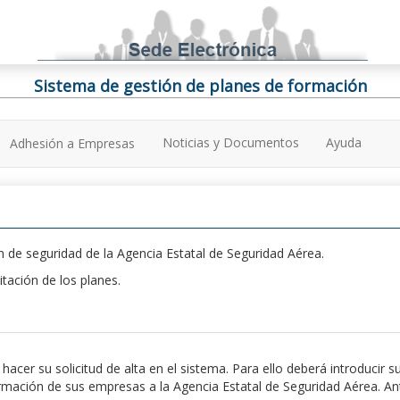
Sistema de gestión de planes de formación
Noticias y Documentos
Ayuda
Adhesión a Empresas
 de seguridad de la Agencia Estatal de Seguridad Aérea.
itación de los planes.
er su solicitud de alta en el sistema. Para ello deberá introducir s
ación de sus empresas a la Agencia Estatal de Seguridad Aérea. Antes