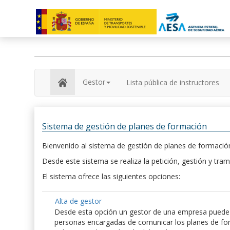
Gestor
Lista pública de instructores
Sistema de gestión de planes de formación
Bienvenido al sistema de gestión de planes de formación
Desde este sistema se realiza la petición, gestión y tram
El sistema ofrece las siguientes opciones:
Alta de gestor
Desde esta opción un gestor de una empresa puede hac
personas encargadas de comunicar los planes de form