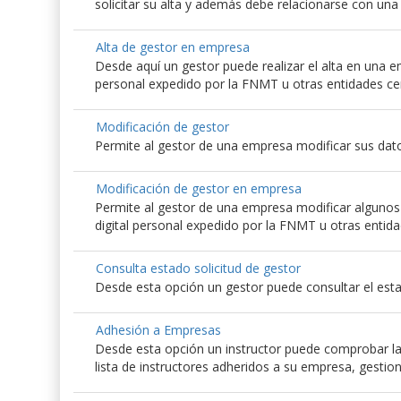
solicitar su alta y además debe relacionarse con un
Alta de gestor en empresa
Desde aquí un gestor puede realizar el alta en una emp
personal expedido por la FNMT u otras entidades ce
Modificación de gestor
Permite al gestor de una empresa modificar sus dato
Modificación de gestor en empresa
Permite al gestor de una empresa modificar algunos d
digital personal expedido por la FNMT u otras entida
Consulta estado solicitud de gestor
Desde esta opción un gestor puede consultar el esta
Adhesión a Empresas
Desde esta opción un instructor puede comprobar las
lista de instructores adheridos a su empresa, gestio