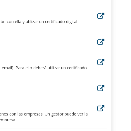
 con ella y utilizar un certificado digital
ail). Para ello deberá utilizar un certificado
iones con las empresas. Un gestor puede ver la
 empresa.