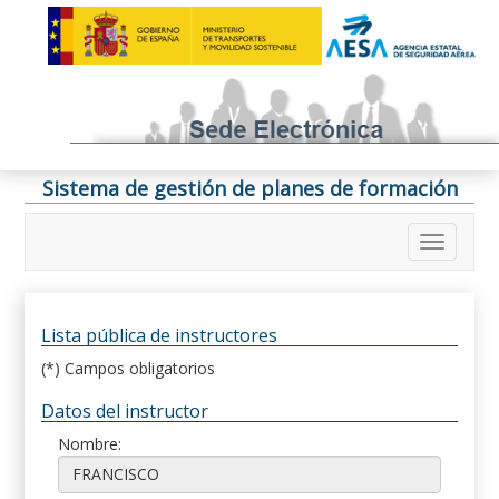
Sistema de gestión de planes de formación
Lista pública de instructores
(*) Campos obligatorios
Datos del instructor
Nombre: