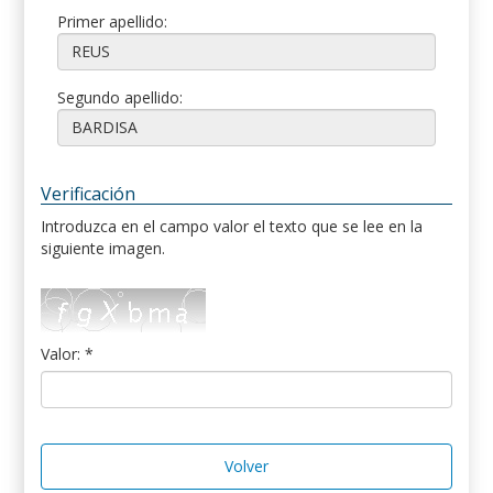
Primer apellido:
Segundo apellido:
Verificación
Introduzca en el campo valor el texto que se lee en la
siguiente imagen.
Valor: *
Volver