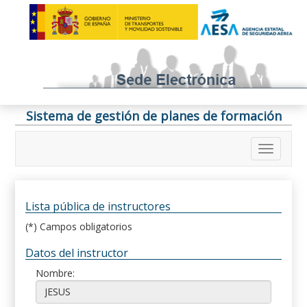
Sistema de gestión de planes de formación
Lista pública de instructores
(*) Campos obligatorios
Datos del instructor
Nombre: