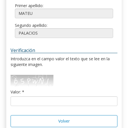
Primer apellido:
Segundo apellido:
Verificación
Introduzca en el campo valor el texto que se lee en la
siguiente imagen.
Valor: *
Volver