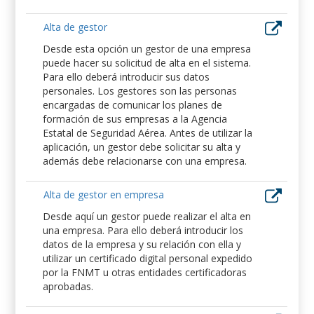
Alta de gestor
Desde esta opción un gestor de una empresa
puede hacer su solicitud de alta en el sistema.
Para ello deberá introducir sus datos
personales. Los gestores son las personas
encargadas de comunicar los planes de
formación de sus empresas a la Agencia
Estatal de Seguridad Aérea. Antes de utilizar la
aplicación, un gestor debe solicitar su alta y
además debe relacionarse con una empresa.
Alta de gestor en empresa
Desde aquí un gestor puede realizar el alta en
una empresa. Para ello deberá introducir los
datos de la empresa y su relación con ella y
utilizar un certificado digital personal expedido
por la FNMT u otras entidades certificadoras
aprobadas.