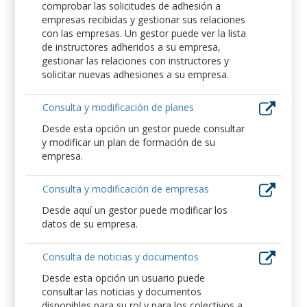
comprobar las solicitudes de adhesión a
empresas recibidas y gestionar sus relaciones
con las empresas. Un gestor puede ver la lista
de instructores adheridos a su empresa,
gestionar las relaciones con instructores y
solicitar nuevas adhesiones a su empresa.
Consulta y modificación de planes
Desde esta opción un gestor puede consultar
y modificar un plan de formación de su
empresa.
Consulta y modificación de empresas
Desde aquí un gestor puede modificar los
datos de su empresa.
Consulta de noticias y documentos
Desde esta opción un usuario puede
consultar las noticias y documentos
disponibles para su rol y para los colectivos a