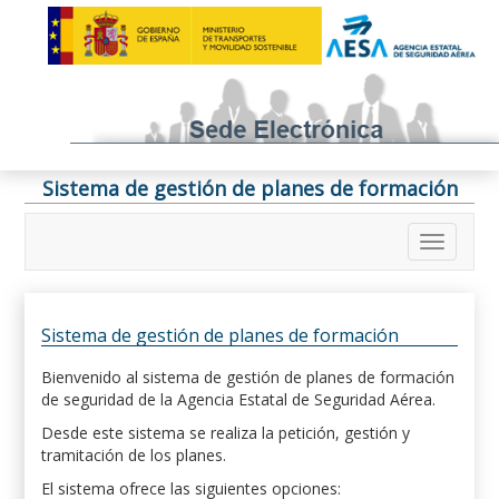
Sistema de gestión de planes de formación
Sistema de gestión de planes de formación
Bienvenido al sistema de gestión de planes de formación
de seguridad de la Agencia Estatal de Seguridad Aérea.
Desde este sistema se realiza la petición, gestión y
tramitación de los planes.
El sistema ofrece las siguientes opciones: