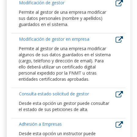
Modificación de gestor
Permite al gestor de una empresa modificar
sus datos personales (nombre y apellidos)
guardados en el sistema.
Modificación de gestor en empresa
Permite al gestor de una empresa modificar
algunos de sus datos guardados en el sistema
(cargo, teléfono y dirección de email). Para
ello deberá utilizar un certificado digital
personal expedido por la FNMT u otras
entidades certificadoras aprobadas.
Consulta estado solicitud de gestor
Desde esta opción un gestor puede consultar
el estado de sus peticiones de alta.
Adhesión a Empresas
Desde esta opción un instructor puede