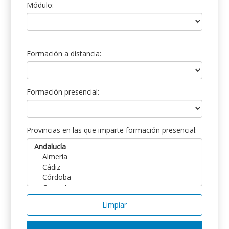
Módulo:
Formación a distancia:
Formación presencial:
Provincias en las que imparte formación presencial:
Limpiar