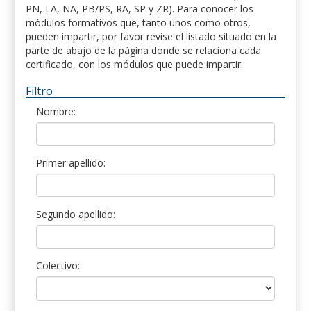
PN, LA, NA, PB/PS, RA, SP y ZR). Para conocer los
módulos formativos que, tanto unos como otros,
pueden impartir, por favor revise el listado situado en la
parte de abajo de la página donde se relaciona cada
certificado, con los módulos que puede impartir.
Filtro
Nombre:
Primer apellido:
Segundo apellido:
Colectivo: