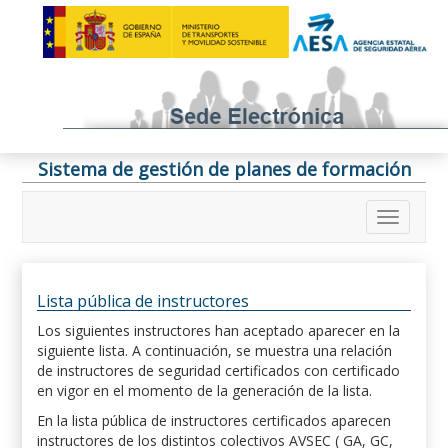
Sistema de gestión de planes de formación
Lista pública de instructores
Los siguientes instructores han aceptado aparecer en la
siguiente lista. A continuación, se muestra una relación
de instructores de seguridad certificados con certificado
en vigor en el momento de la generación de la lista.
En la lista pública de instructores certificados aparecen
instructores de los distintos colectivos AVSEC ( GA, GC,