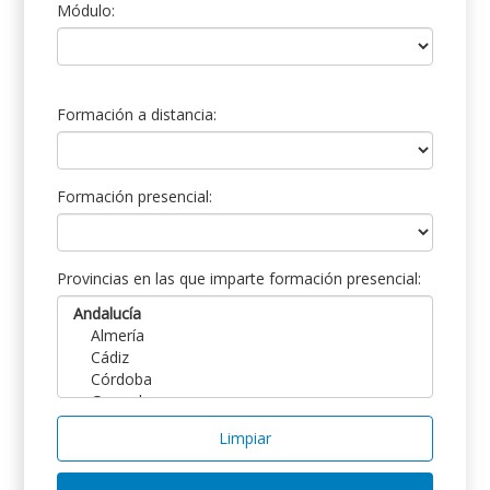
Módulo:
Formación a distancia:
Formación presencial:
Provincias en las que imparte formación presencial:
Limpiar