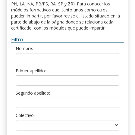
PN, LA, NA, PB/PS, RA, SP y ZR). Para conocer los
módulos formativos que, tanto unos como otros,
pueden impartir, por favor revise el listado situado en la
parte de abajo de la página donde se relaciona cada
certificado, con los módulos que puede impartir.
Filtro
Nombre:
Primer apellido:
Segundo apellido:
Colectivo: