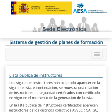
Sistema de gestión de planes de formación
Lista pública de instructores
Los siguientes instructores han aceptado aparecer en la
siguiente lista. A continuación, se muestra una relación
de instructores de seguridad certificados con certificado
en vigor en el momento de la generación de la lista.
En la lista pública de instructores certificados aparecen
instructores de los distintos colectivos AVSEC ( GA, GC,