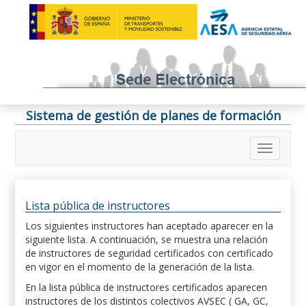
Sistema de gestión de planes de formación
Lista pública de instructores
Los siguientes instructores han aceptado aparecer en la
siguiente lista. A continuación, se muestra una relación
de instructores de seguridad certificados con certificado
en vigor en el momento de la generación de la lista.
En la lista pública de instructores certificados aparecen
instructores de los distintos colectivos AVSEC ( GA, GC,