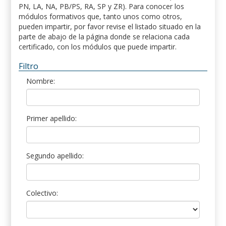
PN, LA, NA, PB/PS, RA, SP y ZR). Para conocer los
módulos formativos que, tanto unos como otros,
pueden impartir, por favor revise el listado situado en la
parte de abajo de la página donde se relaciona cada
certificado, con los módulos que puede impartir.
Filtro
Nombre:
Primer apellido:
Segundo apellido:
Colectivo: