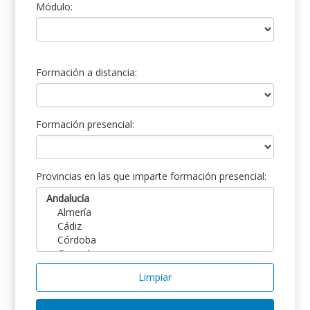
Módulo:
Formación a distancia:
Formación presencial:
Provincias en las que imparte formación presencial:
Limpiar