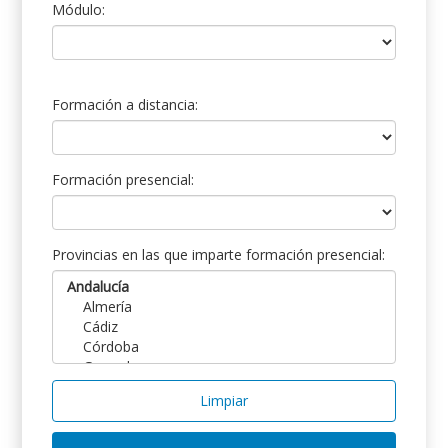
Módulo:
Formación a distancia:
Formación presencial:
Provincias en las que imparte formación presencial:
Limpiar