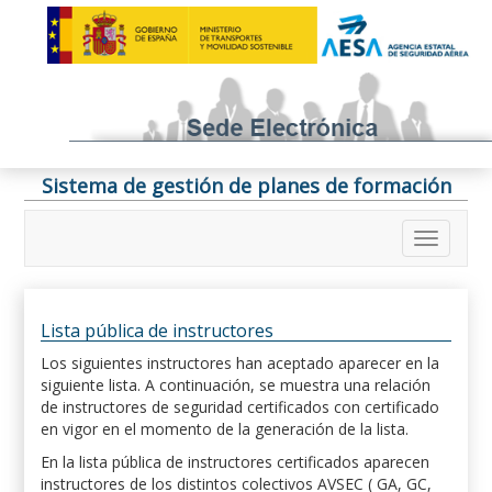
Sistema de gestión de planes de formación
Lista pública de instructores
Los siguientes instructores han aceptado aparecer en la
siguiente lista. A continuación, se muestra una relación
de instructores de seguridad certificados con certificado
en vigor en el momento de la generación de la lista.
En la lista pública de instructores certificados aparecen
instructores de los distintos colectivos AVSEC ( GA, GC,