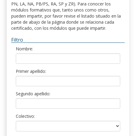
PN, LA, NA, PB/PS, RA, SP y ZR). Para conocer los
módulos formativos que, tanto unos como otros,
pueden impartir, por favor revise el listado situado en la
parte de abajo de la página donde se relaciona cada
certificado, con los módulos que puede impartir.
Filtro
Nombre:
Primer apellido:
Segundo apellido:
Colectivo: