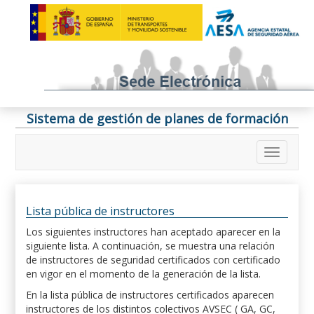
Sistema de gestión de planes de formación
Lista pública de instructores
Los siguientes instructores han aceptado aparecer en la
siguiente lista. A continuación, se muestra una relación
de instructores de seguridad certificados con certificado
en vigor en el momento de la generación de la lista.
En la lista pública de instructores certificados aparecen
instructores de los distintos colectivos AVSEC ( GA, GC,