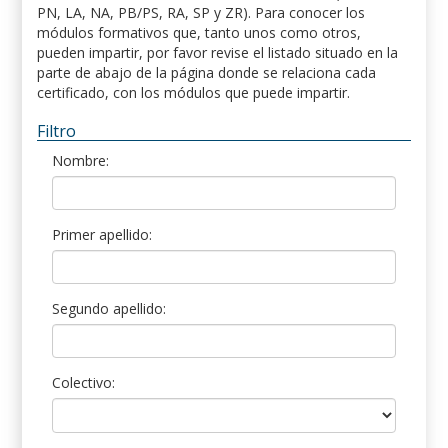
PN, LA, NA, PB/PS, RA, SP y ZR). Para conocer los
módulos formativos que, tanto unos como otros,
pueden impartir, por favor revise el listado situado en la
parte de abajo de la página donde se relaciona cada
certificado, con los módulos que puede impartir.
Filtro
Nombre:
Primer apellido:
Segundo apellido:
Colectivo: