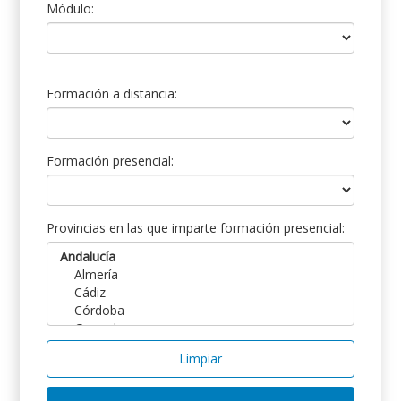
Módulo:
Formación a distancia:
Formación presencial:
Provincias en las que imparte formación presencial:
Limpiar