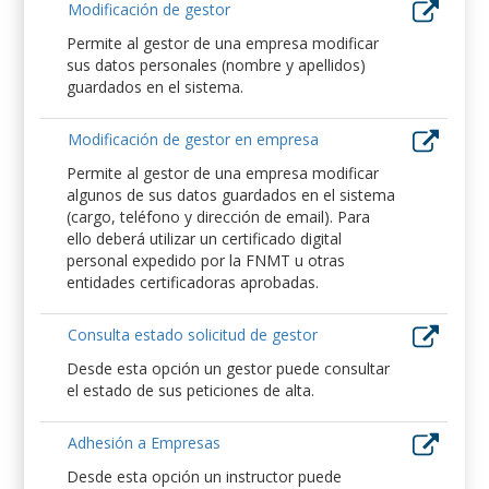
Modificación de gestor
Permite al gestor de una empresa modificar
sus datos personales (nombre y apellidos)
guardados en el sistema.
Modificación de gestor en empresa
Permite al gestor de una empresa modificar
algunos de sus datos guardados en el sistema
(cargo, teléfono y dirección de email). Para
ello deberá utilizar un certificado digital
personal expedido por la FNMT u otras
entidades certificadoras aprobadas.
Consulta estado solicitud de gestor
Desde esta opción un gestor puede consultar
el estado de sus peticiones de alta.
Adhesión a Empresas
Desde esta opción un instructor puede