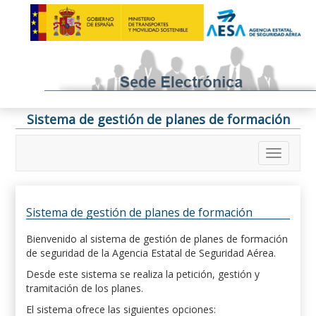
Sistema de gestión de planes de formación
Sistema de gestión de planes de formación
Bienvenido al sistema de gestión de planes de formación
de seguridad de la Agencia Estatal de Seguridad Aérea.
Desde este sistema se realiza la petición, gestión y
tramitación de los planes.
El sistema ofrece las siguientes opciones: