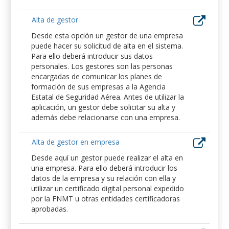
Alta de gestor
Desde esta opción un gestor de una empresa
puede hacer su solicitud de alta en el sistema.
Para ello deberá introducir sus datos
personales. Los gestores son las personas
encargadas de comunicar los planes de
formación de sus empresas a la Agencia
Estatal de Seguridad Aérea. Antes de utilizar la
aplicación, un gestor debe solicitar su alta y
además debe relacionarse con una empresa.
Alta de gestor en empresa
Desde aquí un gestor puede realizar el alta en
una empresa. Para ello deberá introducir los
datos de la empresa y su relación con ella y
utilizar un certificado digital personal expedido
por la FNMT u otras entidades certificadoras
aprobadas.