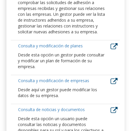
comprobar las solicitudes de adhesión a
empresas recibidas y gestionar sus relaciones
con las empresas. Un gestor puede ver la lista
de instructores adheridos a su empresa,
gestionar las relaciones con instructores y
solicitar nuevas adhesiones a su empresa.
Consulta y modificación de planes
Desde esta opción un gestor puede consultar
y modificar un plan de formación de su
empresa.
Consulta y modificación de empresas
Desde aquí un gestor puede modificar los
datos de su empresa.
Consulta de noticias y documentos
Desde esta opción un usuario puede
consultar las noticias y documentos
disponibles para su rol y para los colectivos a