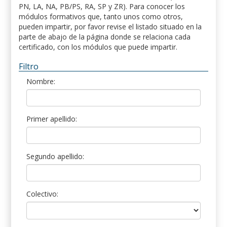
PN, LA, NA, PB/PS, RA, SP y ZR). Para conocer los
módulos formativos que, tanto unos como otros,
pueden impartir, por favor revise el listado situado en la
parte de abajo de la página donde se relaciona cada
certificado, con los módulos que puede impartir.
Filtro
Nombre:
Primer apellido:
Segundo apellido:
Colectivo: