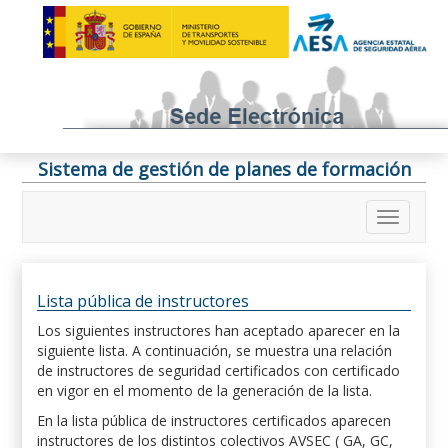
Sistema de gestión de planes de formación
Lista pública de instructores
Los siguientes instructores han aceptado aparecer en la
siguiente lista. A continuación, se muestra una relación
de instructores de seguridad certificados con certificado
en vigor en el momento de la generación de la lista.
En la lista pública de instructores certificados aparecen
instructores de los distintos colectivos AVSEC ( GA, GC,