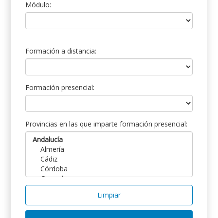
Módulo:
Formación a distancia:
Formación presencial:
Provincias en las que imparte formación presencial:
Limpiar