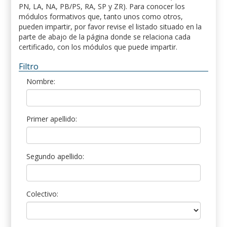
PN, LA, NA, PB/PS, RA, SP y ZR). Para conocer los
módulos formativos que, tanto unos como otros,
pueden impartir, por favor revise el listado situado en la
parte de abajo de la página donde se relaciona cada
certificado, con los módulos que puede impartir.
Filtro
Nombre:
Primer apellido:
Segundo apellido:
Colectivo: