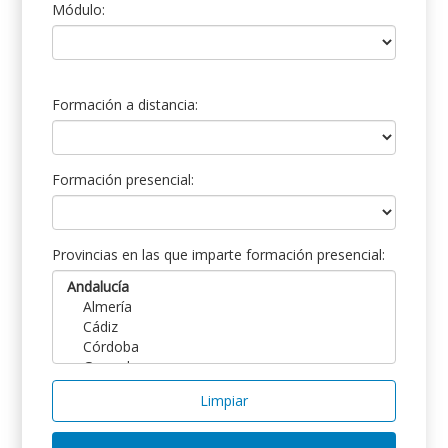
Módulo:
Formación a distancia:
Formación presencial:
Provincias en las que imparte formación presencial:
Limpiar