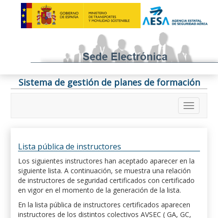
Sistema de gestión de planes de formación
Lista pública de instructores
Los siguientes instructores han aceptado aparecer en la
siguiente lista. A continuación, se muestra una relación
de instructores de seguridad certificados con certificado
en vigor en el momento de la generación de la lista.
En la lista pública de instructores certificados aparecen
instructores de los distintos colectivos AVSEC ( GA, GC,