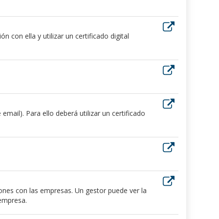
 con ella y utilizar un certificado digital
ail). Para ello deberá utilizar un certificado
iones con las empresas. Un gestor puede ver la
 empresa.