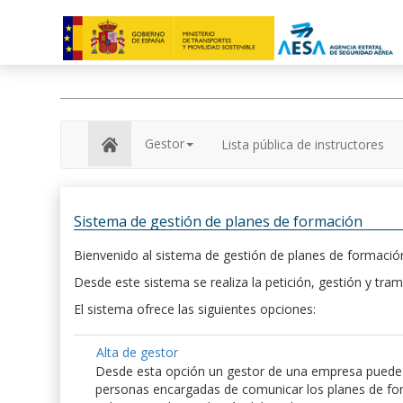
Gestor
Lista pública de instructores
Sistema de gestión de planes de formación
Bienvenido al sistema de gestión de planes de formación
Desde este sistema se realiza la petición, gestión y tram
El sistema ofrece las siguientes opciones:
Alta de gestor
Desde esta opción un gestor de una empresa puede hac
personas encargadas de comunicar los planes de form