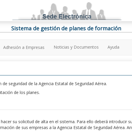
Sistema de gestión de planes de formación
Noticias y Documentos
Ayuda
Adhesión a Empresas
 de seguridad de la Agencia Estatal de Seguridad Aérea.
itación de los planes.
er su solicitud de alta en el sistema. Para ello deberá introducir s
ación de sus empresas a la Agencia Estatal de Seguridad Aérea. Antes