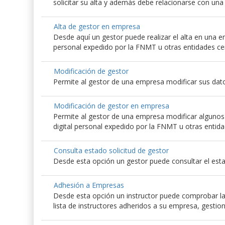
solicitar su alta y además debe relacionarse con un
Alta de gestor en empresa
Desde aquí un gestor puede realizar el alta en una emp
personal expedido por la FNMT u otras entidades ce
Modificación de gestor
Permite al gestor de una empresa modificar sus dato
Modificación de gestor en empresa
Permite al gestor de una empresa modificar algunos d
digital personal expedido por la FNMT u otras entida
Consulta estado solicitud de gestor
Desde esta opción un gestor puede consultar el esta
Adhesión a Empresas
Desde esta opción un instructor puede comprobar las
lista de instructores adheridos a su empresa, gestio