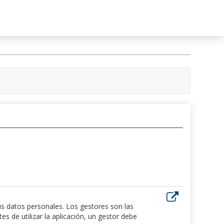
us datos personales. Los gestores son las
 de utilizar la aplicación, un gestor debe