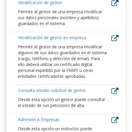
Modificación de gestor
Permite al gestor de una empresa modificar
sus datos personales (nombre y apellidos)
guardados en el sistema.
Modificación de gestor en empresa
Permite al gestor de una empresa modificar
algunos de sus datos guardados en el sistema
(cargo, teléfono y dirección de email). Para
ello deberá utilizar un certificado digital
personal expedido por la FNMT u otras
entidades certificadoras aprobadas.
Consulta estado solicitud de gestor
Desde esta opción un gestor puede consultar
el estado de sus peticiones de alta.
Adhesión a Empresas
Desde esta opción un instructor puede