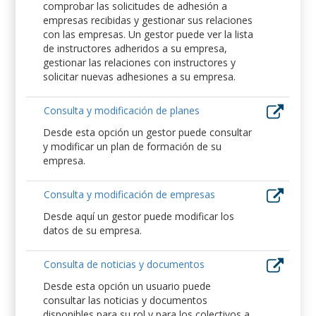
comprobar las solicitudes de adhesión a
empresas recibidas y gestionar sus relaciones
con las empresas. Un gestor puede ver la lista
de instructores adheridos a su empresa,
gestionar las relaciones con instructores y
solicitar nuevas adhesiones a su empresa.
Consulta y modificación de planes
Desde esta opción un gestor puede consultar
y modificar un plan de formación de su
empresa.
Consulta y modificación de empresas
Desde aquí un gestor puede modificar los
datos de su empresa.
Consulta de noticias y documentos
Desde esta opción un usuario puede
consultar las noticias y documentos
disponibles para su rol y para los colectivos a