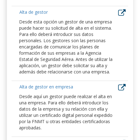
Alta de gestor
Desde esta opción un gestor de una empresa
puede hacer su solicitud de alta en el sistema.
Para ello deberá introducir sus datos
personales. Los gestores son las personas
encargadas de comunicar los planes de
formación de sus empresas a la Agencia
Estatal de Seguridad Aérea. Antes de utilizar la
aplicación, un gestor debe solicitar su alta y
además debe relacionarse con una empresa.
Alta de gestor en empresa
Desde aquí un gestor puede realizar el alta en
una empresa. Para ello deberá introducir los
datos de la empresa y su relación con ella y
utilizar un certificado digital personal expedido
por la FNMT u otras entidades certificadoras
aprobadas.