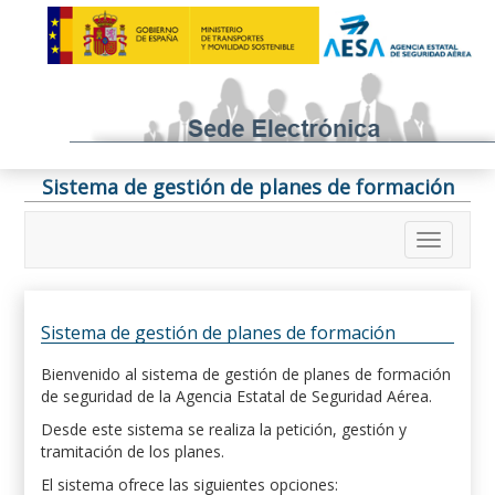
Sistema de gestión de planes de formación
Sistema de gestión de planes de formación
Bienvenido al sistema de gestión de planes de formación
de seguridad de la Agencia Estatal de Seguridad Aérea.
Desde este sistema se realiza la petición, gestión y
tramitación de los planes.
El sistema ofrece las siguientes opciones: