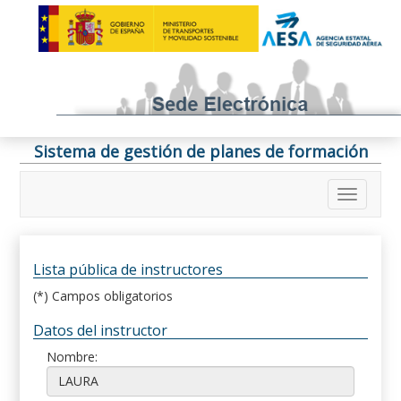
Sistema de gestión de planes de formación
Lista pública de instructores
(*) Campos obligatorios
Datos del instructor
Nombre: