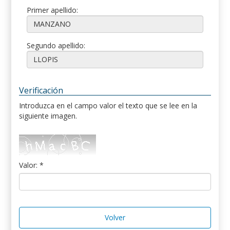
Primer apellido:
Segundo apellido:
Verificación
Introduzca en el campo valor el texto que se lee en la
siguiente imagen.
Valor: *
Volver