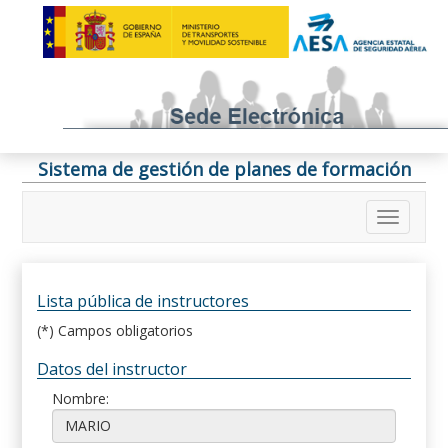
Sistema de gestión de planes de formación
Lista pública de instructores
(*) Campos obligatorios
Datos del instructor
Nombre: