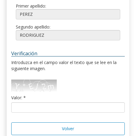
Primer apellido:
Segundo apellido:
Verificación
Introduzca en el campo valor el texto que se lee en la
siguiente imagen.
Valor: *
Volver