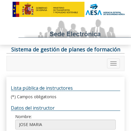
Sistema de gestión de planes de formación
Lista pública de instructores
(*) Campos obligatorios
Datos del instructor
Nombre: