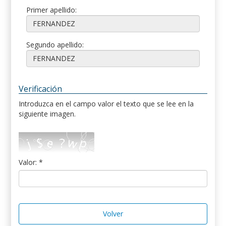
Primer apellido:
Segundo apellido:
Verificación
Introduzca en el campo valor el texto que se lee en la
siguiente imagen.
Valor: *
Volver