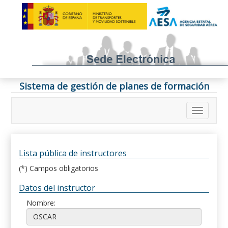
Sistema de gestión de planes de formación
Lista pública de instructores
(*) Campos obligatorios
Datos del instructor
Nombre: