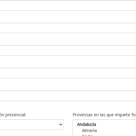
n presencial:
Provincias en las que imparte fo