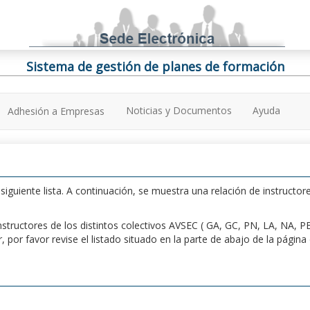
Sistema de gestión de planes de formación
Noticias y Documentos
Ayuda
Adhesión a Empresas
iguiente lista. A continuación, se muestra una relación de instructore
n instructores de los distintos colectivos AVSEC ( GA, GC, PN, LA, NA,
por favor revise el listado situado en la parte de abajo de la págin