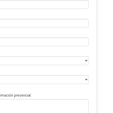
rmación presencial: