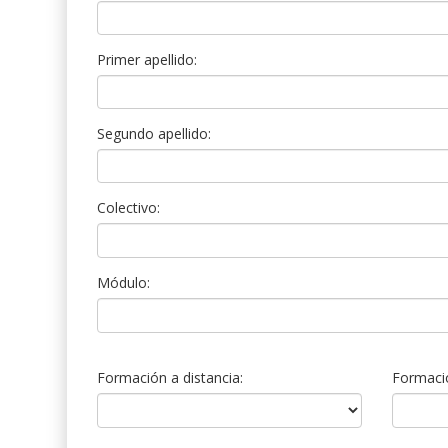
Primer apellido:
Segundo apellido:
Colectivo:
Módulo:
Formación a distancia:
Formació