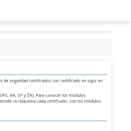
s de seguridad certificados con certificado en vigor en
 PB/PS, RA, SP y ZR). Para conocer los módulos
a donde se relaciona cada certificado, con los módulos