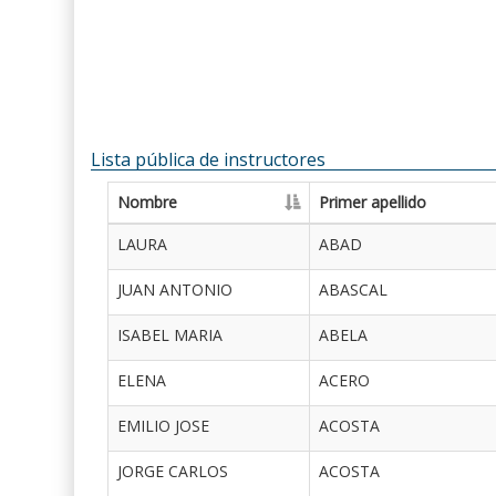
Lista pública de instructores
Nombre
Primer apellido
LAURA
ABAD
JUAN ANTONIO
ABASCAL
ISABEL MARIA
ABELA
ELENA
ACERO
EMILIO JOSE
ACOSTA
JORGE CARLOS
ACOSTA