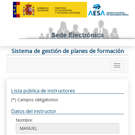
Sistema de gestión de planes de formación
Lista pública de instructores
(*) Campos obligatorios
Datos del instructor
Nombre: