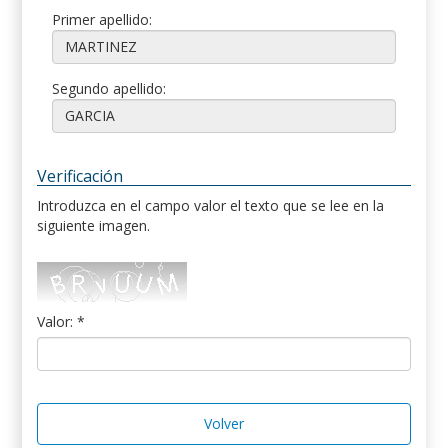
Primer apellido:
Segundo apellido:
Verificación
Introduzca en el campo valor el texto que se lee en la
siguiente imagen.
Valor: *
Volver