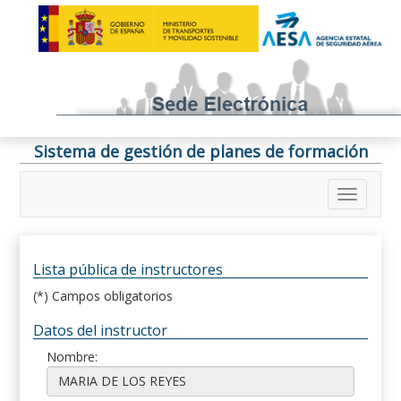
Sistema de gestión de planes de formación
Lista pública de instructores
(*) Campos obligatorios
Datos del instructor
Nombre: