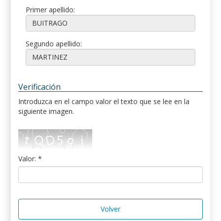
Primer apellido:
Segundo apellido:
Verificación
Introduzca en el campo valor el texto que se lee en la
siguiente imagen.
Valor: *
Volver