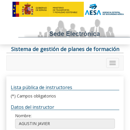
Sistema de gestión de planes de formación
Lista pública de instructores
(*) Campos obligatorios
Datos del instructor
Nombre: