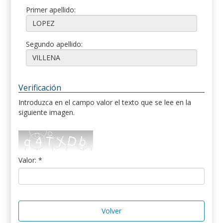
Primer apellido:
Segundo apellido:
Verificación
Introduzca en el campo valor el texto que se lee en la
siguiente imagen.
Valor: *
Volver