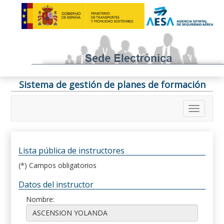
Sistema de gestión de planes de formación
Lista pública de instructores
(*) Campos obligatorios
Datos del instructor
Nombre: