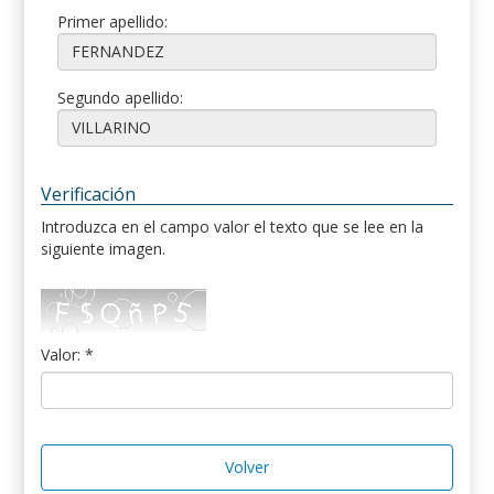
Primer apellido:
Segundo apellido:
Verificación
Introduzca en el campo valor el texto que se lee en la
siguiente imagen.
Valor: *
Volver