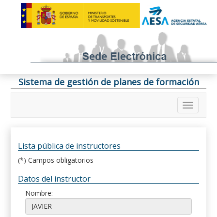
Sistema de gestión de planes de formación
Lista pública de instructores
(*) Campos obligatorios
Datos del instructor
Nombre: