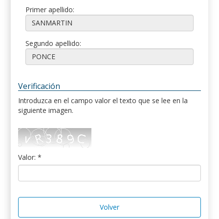
Primer apellido:
Segundo apellido:
Verificación
Introduzca en el campo valor el texto que se lee en la
siguiente imagen.
Valor: *
Volver