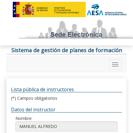
Sistema de gestión de planes de formación
Lista pública de instructores
(*) Campos obligatorios
Datos del instructor
Nombre: