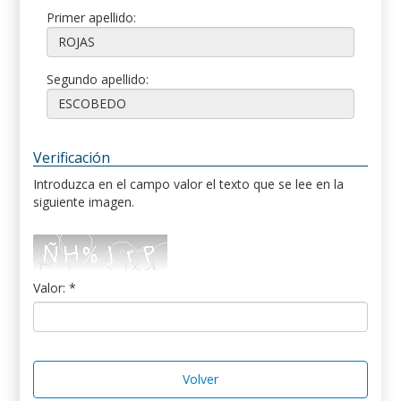
Primer apellido:
Segundo apellido:
Verificación
Introduzca en el campo valor el texto que se lee en la
siguiente imagen.
Valor: *
Volver