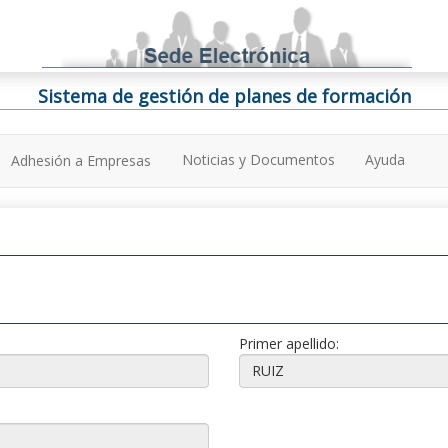
Sistema de gestión de planes de formación
Noticias y Documentos
Ayuda
Adhesión a Empresas
Primer apellido: