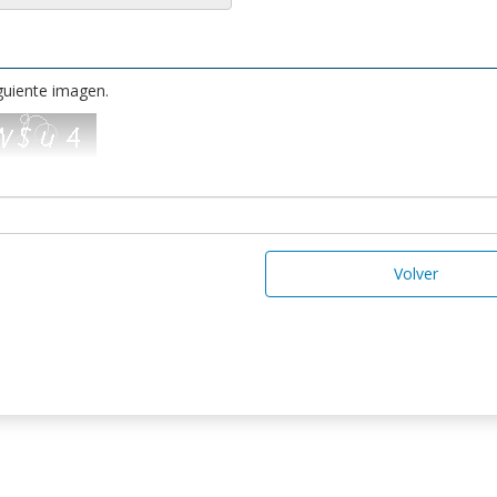
iguiente imagen.
Volver