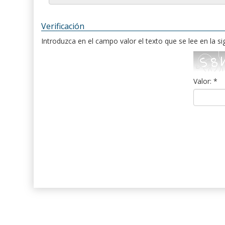
Verificación
Introduzca en el campo valor el texto que se lee en la s
Valor: *