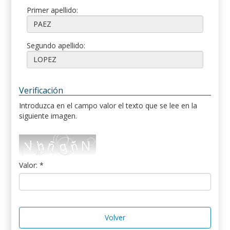
Primer apellido:
Segundo apellido:
Verificación
Introduzca en el campo valor el texto que se lee en la
siguiente imagen.
Valor: *
Volver