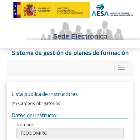
Sistema de gestión de planes de formación
Lista pública de instructores
(*) Campos obligatorios
Datos del instructor
Nombre: