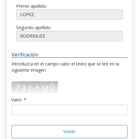
Primer apellido:
Segundo apellido:
Verificación
Introduzca en el campo valor el texto que se lee en la
siguiente imagen.
Valor: *
Volver