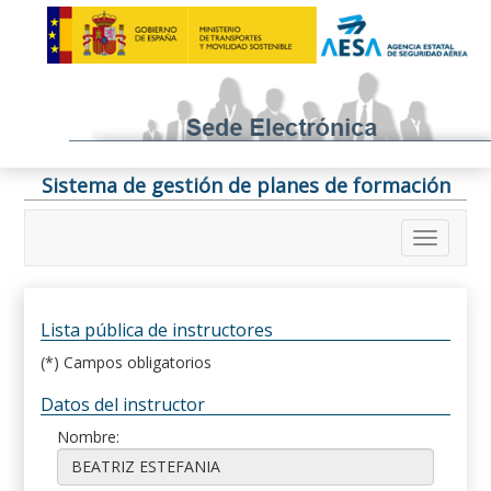
Sistema de gestión de planes de formación
Lista pública de instructores
(*) Campos obligatorios
Datos del instructor
Nombre: