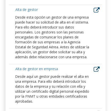
Alta de gestor
Desde esta opción un gestor de una empresa
puede hacer su solicitud de alta en el sistema.
Para ello deberá introducir sus datos
personales. Los gestores son las personas
encargadas de comunicar los planes de
formación de sus empresas a la Agencia
Estatal de Seguridad Aérea. Antes de utilizar la
aplicación, un gestor debe solicitar su alta y
además debe relacionarse con una empresa.
Alta de gestor en empresa
Desde aquí un gestor puede realizar el alta en
una empresa. Para ello deberá introducir los
datos de la empresa y su relación con ella y
utilizar un certificado digital personal expedido
por la FNMT u otras entidades certificadoras
aprobadas.