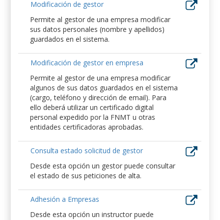
Modificación de gestor
Permite al gestor de una empresa modificar
sus datos personales (nombre y apellidos)
guardados en el sistema.
Modificación de gestor en empresa
Permite al gestor de una empresa modificar
algunos de sus datos guardados en el sistema
(cargo, teléfono y dirección de email). Para
ello deberá utilizar un certificado digital
personal expedido por la FNMT u otras
entidades certificadoras aprobadas.
Consulta estado solicitud de gestor
Desde esta opción un gestor puede consultar
el estado de sus peticiones de alta.
Adhesión a Empresas
Desde esta opción un instructor puede