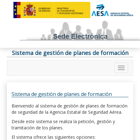
Sistema de gestión de planes de formación
Sistema de gestión de planes de formación
Bienvenido al sistema de gestión de planes de formación
de seguridad de la Agencia Estatal de Seguridad Aérea.
Desde este sistema se realiza la petición, gestión y
tramitación de los planes.
El sistema ofrece las siguientes opciones: