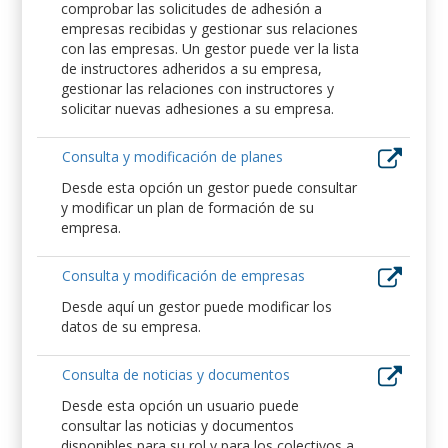
comprobar las solicitudes de adhesión a
empresas recibidas y gestionar sus relaciones
con las empresas. Un gestor puede ver la lista
de instructores adheridos a su empresa,
gestionar las relaciones con instructores y
solicitar nuevas adhesiones a su empresa.
Consulta y modificación de planes
Desde esta opción un gestor puede consultar
y modificar un plan de formación de su
empresa.
Consulta y modificación de empresas
Desde aquí un gestor puede modificar los
datos de su empresa.
Consulta de noticias y documentos
Desde esta opción un usuario puede
consultar las noticias y documentos
disponibles para su rol y para los colectivos a