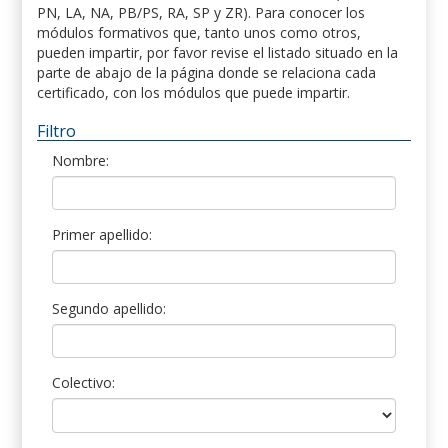
PN, LA, NA, PB/PS, RA, SP y ZR). Para conocer los
módulos formativos que, tanto unos como otros,
pueden impartir, por favor revise el listado situado en la
parte de abajo de la página donde se relaciona cada
certificado, con los módulos que puede impartir.
Filtro
Nombre:
Primer apellido:
Segundo apellido:
Colectivo: