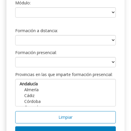
Módulo:
Formación a distancia:
Formación presencial:
Provincias en las que imparte formación presencial:
Limpiar