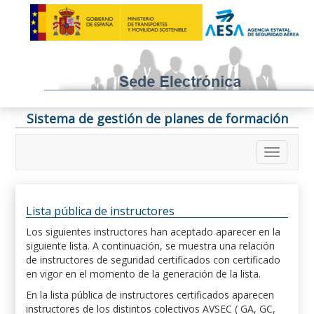
Sistema de gestión de planes de formación
Lista pública de instructores
Los siguientes instructores han aceptado aparecer en la
siguiente lista. A continuación, se muestra una relación
de instructores de seguridad certificados con certificado
en vigor en el momento de la generación de la lista.
En la lista pública de instructores certificados aparecen
instructores de los distintos colectivos AVSEC ( GA, GC,