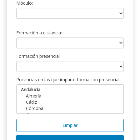
Módulo:
Formación a distancia:
Formación presencial:
Provincias en las que imparte formación presencial:
Limpiar