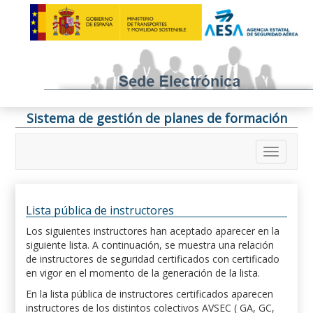
Sistema de gestión de planes de formación
Lista pública de instructores
Los siguientes instructores han aceptado aparecer en la
siguiente lista. A continuación, se muestra una relación
de instructores de seguridad certificados con certificado
en vigor en el momento de la generación de la lista.
En la lista pública de instructores certificados aparecen
instructores de los distintos colectivos AVSEC ( GA, GC,