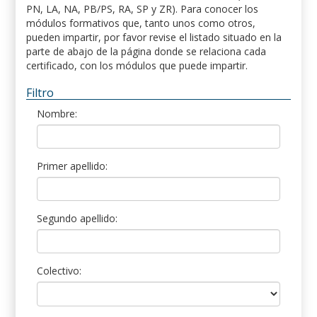
PN, LA, NA, PB/PS, RA, SP y ZR). Para conocer los
módulos formativos que, tanto unos como otros,
pueden impartir, por favor revise el listado situado en la
parte de abajo de la página donde se relaciona cada
certificado, con los módulos que puede impartir.
Filtro
Nombre:
Primer apellido:
Segundo apellido:
Colectivo: