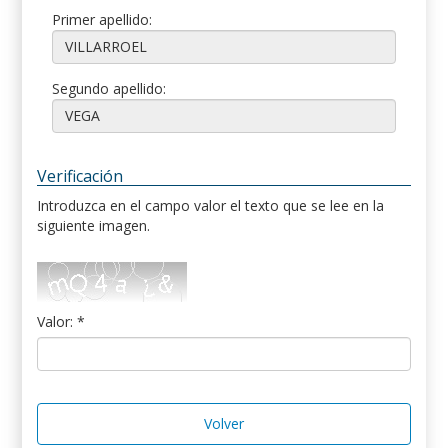
Primer apellido:
Segundo apellido:
Verificación
Introduzca en el campo valor el texto que se lee en la
siguiente imagen.
Valor: *
Volver