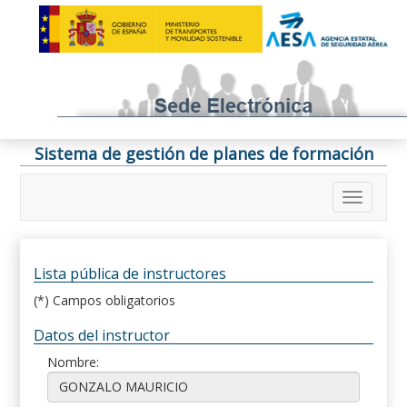
Sistema de gestión de planes de formación
Lista pública de instructores
(*) Campos obligatorios
Datos del instructor
Nombre: