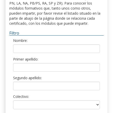
PN, LA, NA, PB/PS, RA, SP y ZR). Para conocer los
módulos formativos que, tanto unos como otros,
pueden impartir, por favor revise el listado situado en la
parte de abajo de la página donde se relaciona cada
certificado, con los módulos que puede impartir.
Filtro
Nombre:
Primer apellido:
Segundo apellido:
Colectivo: