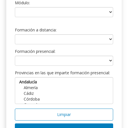
Módulo:
Formación a distancia:
Formación presencial:
Provincias en las que imparte formación presencial:
Limpiar