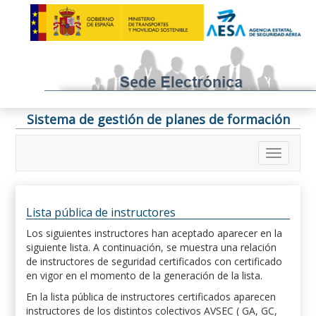
Sistema de gestión de planes de formación
Lista pública de instructores
Los siguientes instructores han aceptado aparecer en la
siguiente lista. A continuación, se muestra una relación
de instructores de seguridad certificados con certificado
en vigor en el momento de la generación de la lista.
En la lista pública de instructores certificados aparecen
instructores de los distintos colectivos AVSEC ( GA, GC,