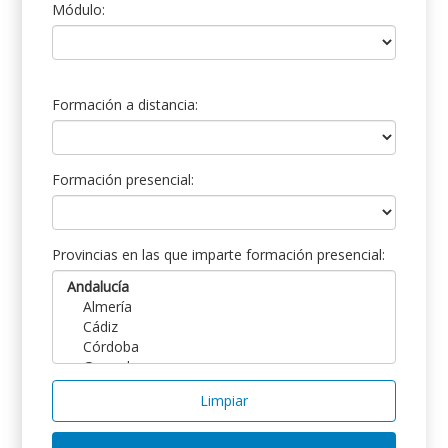
Módulo:
Formación a distancia:
Formación presencial:
Provincias en las que imparte formación presencial:
Limpiar