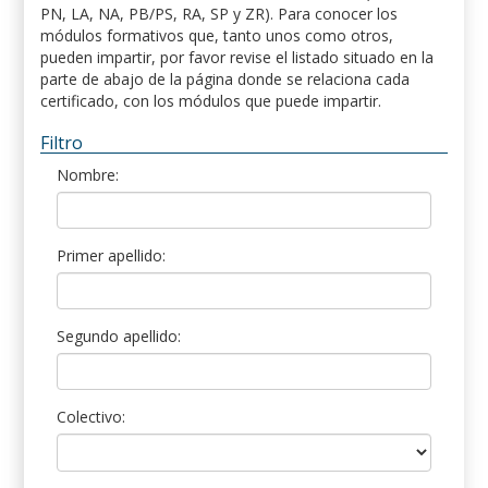
PN, LA, NA, PB/PS, RA, SP y ZR). Para conocer los
módulos formativos que, tanto unos como otros,
pueden impartir, por favor revise el listado situado en la
parte de abajo de la página donde se relaciona cada
certificado, con los módulos que puede impartir.
Filtro
Nombre:
Primer apellido:
Segundo apellido:
Colectivo: