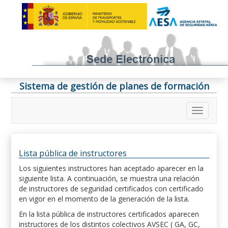
Sistema de gestión de planes de formación
Lista pública de instructores
Los siguientes instructores han aceptado aparecer en la
siguiente lista. A continuación, se muestra una relación
de instructores de seguridad certificados con certificado
en vigor en el momento de la generación de la lista.
En la lista pública de instructores certificados aparecen
instructores de los distintos colectivos AVSEC ( GA, GC,