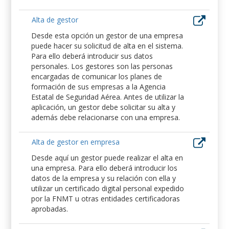
Alta de gestor
Desde esta opción un gestor de una empresa
puede hacer su solicitud de alta en el sistema.
Para ello deberá introducir sus datos
personales. Los gestores son las personas
encargadas de comunicar los planes de
formación de sus empresas a la Agencia
Estatal de Seguridad Aérea. Antes de utilizar la
aplicación, un gestor debe solicitar su alta y
además debe relacionarse con una empresa.
Alta de gestor en empresa
Desde aquí un gestor puede realizar el alta en
una empresa. Para ello deberá introducir los
datos de la empresa y su relación con ella y
utilizar un certificado digital personal expedido
por la FNMT u otras entidades certificadoras
aprobadas.