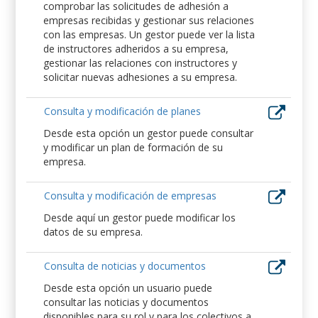
comprobar las solicitudes de adhesión a
empresas recibidas y gestionar sus relaciones
con las empresas. Un gestor puede ver la lista
de instructores adheridos a su empresa,
gestionar las relaciones con instructores y
solicitar nuevas adhesiones a su empresa.
Consulta y modificación de planes
Desde esta opción un gestor puede consultar
y modificar un plan de formación de su
empresa.
Consulta y modificación de empresas
Desde aquí un gestor puede modificar los
datos de su empresa.
Consulta de noticias y documentos
Desde esta opción un usuario puede
consultar las noticias y documentos
disponibles para su rol y para los colectivos a