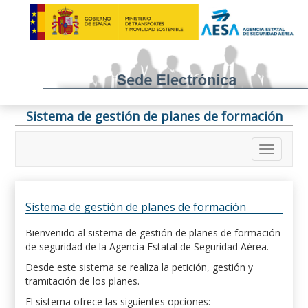
Sistema de gestión de planes de formación
Sistema de gestión de planes de formación
Bienvenido al sistema de gestión de planes de formación
de seguridad de la Agencia Estatal de Seguridad Aérea.
Desde este sistema se realiza la petición, gestión y
tramitación de los planes.
El sistema ofrece las siguientes opciones: