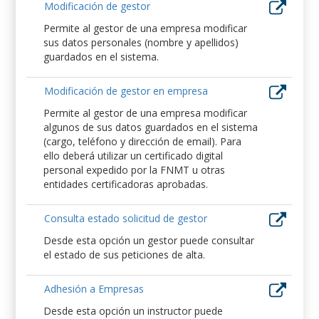
Modificación de gestor
Permite al gestor de una empresa modificar
sus datos personales (nombre y apellidos)
guardados en el sistema.
Modificación de gestor en empresa
Permite al gestor de una empresa modificar
algunos de sus datos guardados en el sistema
(cargo, teléfono y dirección de email). Para
ello deberá utilizar un certificado digital
personal expedido por la FNMT u otras
entidades certificadoras aprobadas.
Consulta estado solicitud de gestor
Desde esta opción un gestor puede consultar
el estado de sus peticiones de alta.
Adhesión a Empresas
Desde esta opción un instructor puede