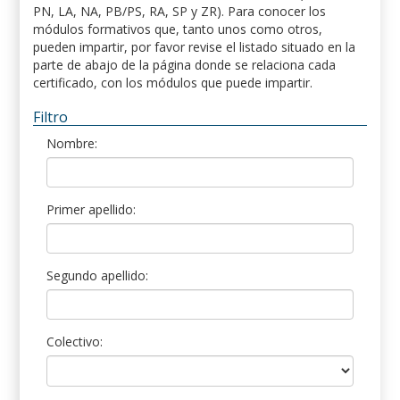
PN, LA, NA, PB/PS, RA, SP y ZR). Para conocer los
módulos formativos que, tanto unos como otros,
pueden impartir, por favor revise el listado situado en la
parte de abajo de la página donde se relaciona cada
certificado, con los módulos que puede impartir.
Filtro
Nombre:
Primer apellido:
Segundo apellido:
Colectivo: