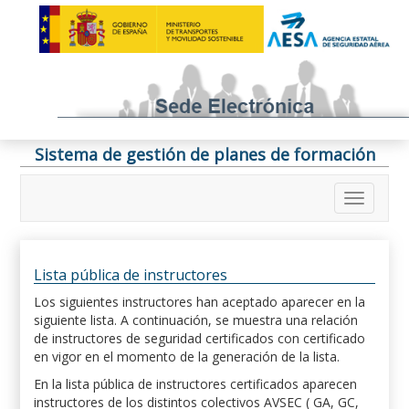
Sistema de gestión de planes de formación
Lista pública de instructores
Los siguientes instructores han aceptado aparecer en la
siguiente lista. A continuación, se muestra una relación
de instructores de seguridad certificados con certificado
en vigor en el momento de la generación de la lista.
En la lista pública de instructores certificados aparecen
instructores de los distintos colectivos AVSEC ( GA, GC,