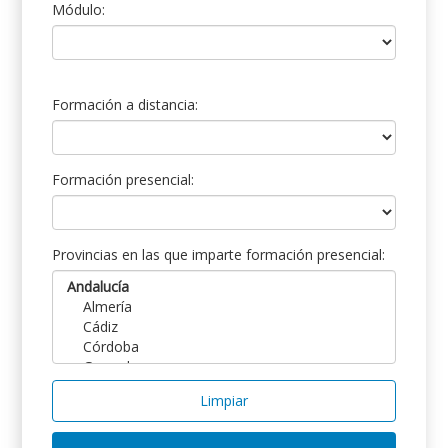
Módulo:
Formación a distancia:
Formación presencial:
Provincias en las que imparte formación presencial:
Limpiar