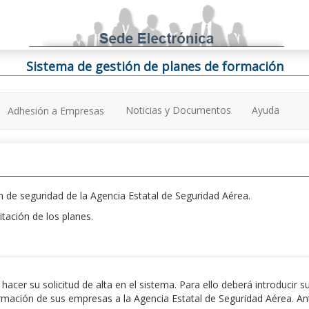
Sistema de gestión de planes de formación
Noticias y Documentos
Ayuda
Adhesión a Empresas
 de seguridad de la Agencia Estatal de Seguridad Aérea.
itación de los planes.
er su solicitud de alta en el sistema. Para ello deberá introducir s
ación de sus empresas a la Agencia Estatal de Seguridad Aérea. Antes