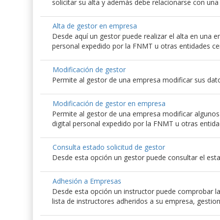
solicitar su alta y además debe relacionarse con un
Alta de gestor en empresa
Desde aquí un gestor puede realizar el alta en una emp
personal expedido por la FNMT u otras entidades ce
Modificación de gestor
Permite al gestor de una empresa modificar sus dato
Modificación de gestor en empresa
Permite al gestor de una empresa modificar algunos d
digital personal expedido por la FNMT u otras entida
Consulta estado solicitud de gestor
Desde esta opción un gestor puede consultar el esta
Adhesión a Empresas
Desde esta opción un instructor puede comprobar las
lista de instructores adheridos a su empresa, gestio