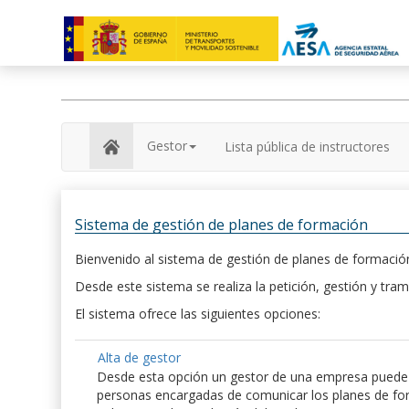
Gestor
Lista pública de instructores
Sistema de gestión de planes de formación
Bienvenido al sistema de gestión de planes de formación
Desde este sistema se realiza la petición, gestión y tram
El sistema ofrece las siguientes opciones:
Alta de gestor
Desde esta opción un gestor de una empresa puede hac
personas encargadas de comunicar los planes de form