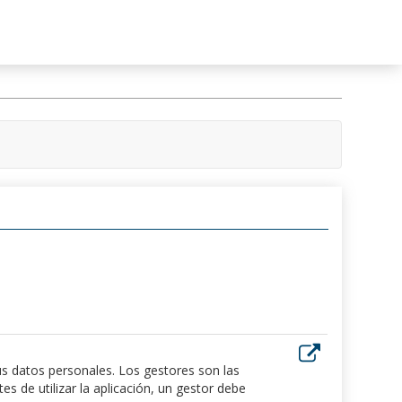
us datos personales. Los gestores son las
 de utilizar la aplicación, un gestor debe