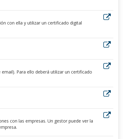
 con ella y utilizar un certificado digital
ail). Para ello deberá utilizar un certificado
iones con las empresas. Un gestor puede ver la
 empresa.