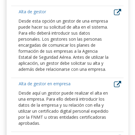
Alta de gestor
Desde esta opción un gestor de una empresa
puede hacer su solicitud de alta en el sistema.
Para ello deberá introducir sus datos
personales. Los gestores son las personas
encargadas de comunicar los planes de
formación de sus empresas a la Agencia
Estatal de Seguridad Aérea. Antes de utilizar la
aplicación, un gestor debe solicitar su alta y
además debe relacionarse con una empresa.
Alta de gestor en empresa
Desde aquí un gestor puede realizar el alta en
una empresa. Para ello deberá introducir los
datos de la empresa y su relación con ella y
utilizar un certificado digital personal expedido
por la FNMT u otras entidades certificadoras
aprobadas.