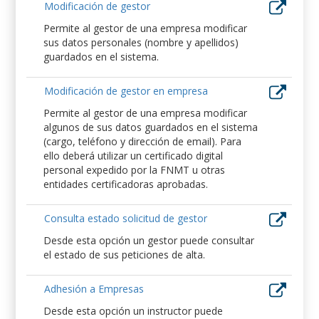
Modificación de gestor
Permite al gestor de una empresa modificar
sus datos personales (nombre y apellidos)
guardados en el sistema.
Modificación de gestor en empresa
Permite al gestor de una empresa modificar
algunos de sus datos guardados en el sistema
(cargo, teléfono y dirección de email). Para
ello deberá utilizar un certificado digital
personal expedido por la FNMT u otras
entidades certificadoras aprobadas.
Consulta estado solicitud de gestor
Desde esta opción un gestor puede consultar
el estado de sus peticiones de alta.
Adhesión a Empresas
Desde esta opción un instructor puede