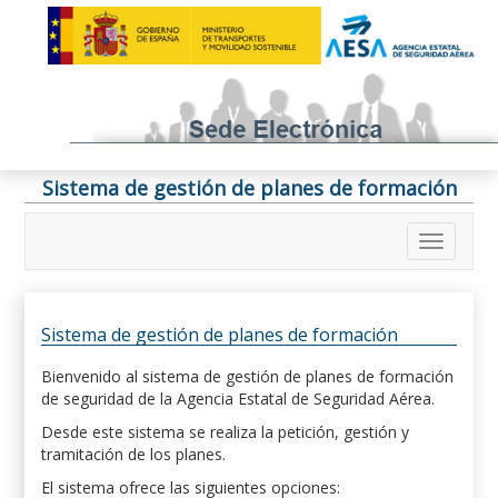
Sistema de gestión de planes de formación
Sistema de gestión de planes de formación
Bienvenido al sistema de gestión de planes de formación
de seguridad de la Agencia Estatal de Seguridad Aérea.
Desde este sistema se realiza la petición, gestión y
tramitación de los planes.
El sistema ofrece las siguientes opciones: