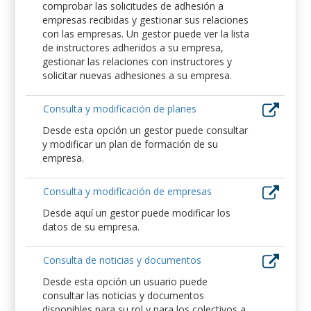
comprobar las solicitudes de adhesión a
empresas recibidas y gestionar sus relaciones
con las empresas. Un gestor puede ver la lista
de instructores adheridos a su empresa,
gestionar las relaciones con instructores y
solicitar nuevas adhesiones a su empresa.
Consulta y modificación de planes
Desde esta opción un gestor puede consultar
y modificar un plan de formación de su
empresa.
Consulta y modificación de empresas
Desde aquí un gestor puede modificar los
datos de su empresa.
Consulta de noticias y documentos
Desde esta opción un usuario puede
consultar las noticias y documentos
disponibles para su rol y para los colectivos a