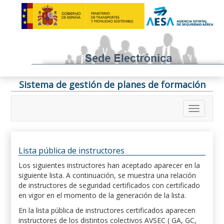
Sistema de gestión de planes de formación
Lista pública de instructores
Los siguientes instructores han aceptado aparecer en la
siguiente lista. A continuación, se muestra una relación
de instructores de seguridad certificados con certificado
en vigor en el momento de la generación de la lista.
En la lista pública de instructores certificados aparecen
instructores de los distintos colectivos AVSEC ( GA, GC,