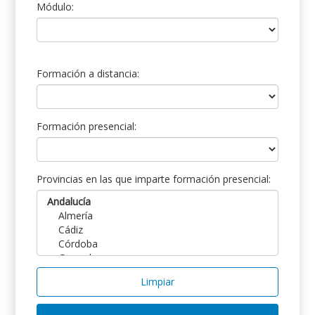
Módulo:
Formación a distancia:
Formación presencial:
Provincias en las que imparte formación presencial:
Limpiar