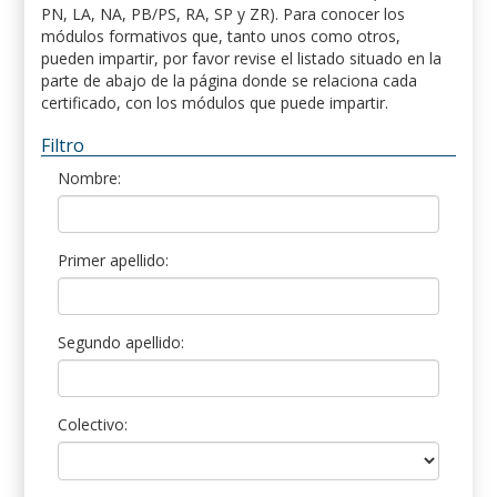
PN, LA, NA, PB/PS, RA, SP y ZR). Para conocer los
módulos formativos que, tanto unos como otros,
pueden impartir, por favor revise el listado situado en la
parte de abajo de la página donde se relaciona cada
certificado, con los módulos que puede impartir.
Filtro
Nombre:
Primer apellido:
Segundo apellido:
Colectivo: