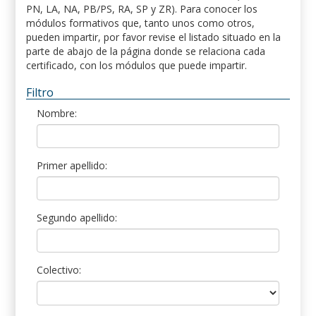
PN, LA, NA, PB/PS, RA, SP y ZR). Para conocer los
módulos formativos que, tanto unos como otros,
pueden impartir, por favor revise el listado situado en la
parte de abajo de la página donde se relaciona cada
certificado, con los módulos que puede impartir.
Filtro
Nombre:
Primer apellido:
Segundo apellido:
Colectivo: