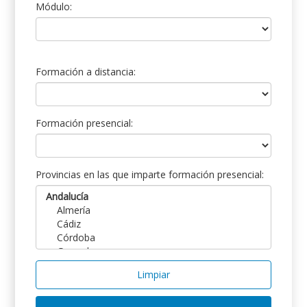
Módulo:
Formación a distancia:
Formación presencial:
Provincias en las que imparte formación presencial:
Limpiar