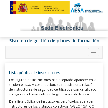
Sistema de gestión de planes de formación
Lista pública de instructores
Los siguientes instructores han aceptado aparecer en la
siguiente lista. A continuación, se muestra una relación
de instructores de seguridad certificados con certificado
en vigor en el momento de la generación de la lista.
En la lista pública de instructores certificados aparecen
instructores de los distintos colectivos AVSEC ( GA, GC,