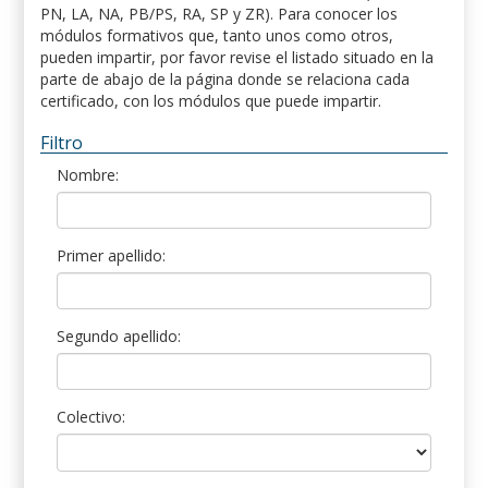
PN, LA, NA, PB/PS, RA, SP y ZR). Para conocer los
módulos formativos que, tanto unos como otros,
pueden impartir, por favor revise el listado situado en la
parte de abajo de la página donde se relaciona cada
certificado, con los módulos que puede impartir.
Filtro
Nombre:
Primer apellido:
Segundo apellido:
Colectivo: