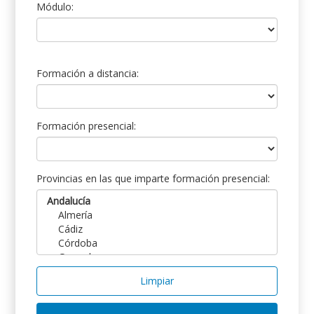
Módulo:
Formación a distancia:
Formación presencial:
Provincias en las que imparte formación presencial:
Limpiar