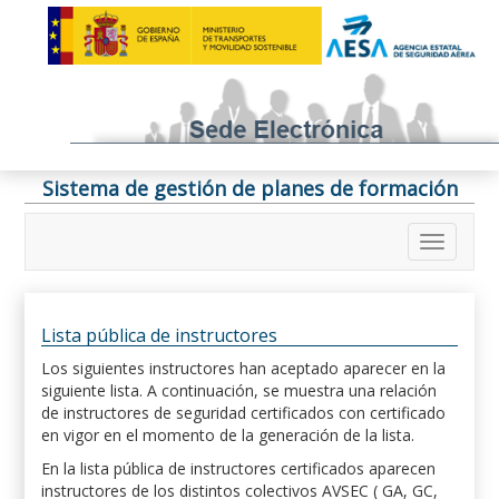
Sistema de gestión de planes de formación
Lista pública de instructores
Los siguientes instructores han aceptado aparecer en la
siguiente lista. A continuación, se muestra una relación
de instructores de seguridad certificados con certificado
en vigor en el momento de la generación de la lista.
En la lista pública de instructores certificados aparecen
instructores de los distintos colectivos AVSEC ( GA, GC,