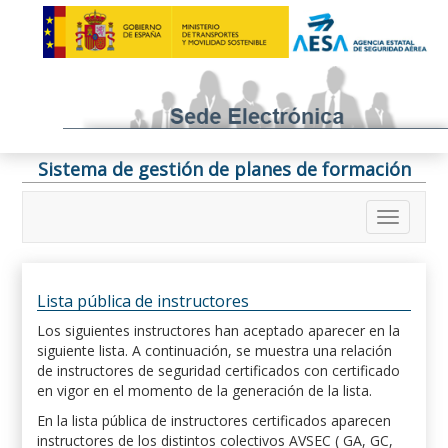
Sistema de gestión de planes de formación
Lista pública de instructores
Los siguientes instructores han aceptado aparecer en la
siguiente lista. A continuación, se muestra una relación
de instructores de seguridad certificados con certificado
en vigor en el momento de la generación de la lista.
En la lista pública de instructores certificados aparecen
instructores de los distintos colectivos AVSEC ( GA, GC,