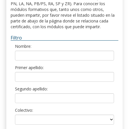
PN, LA, NA, PB/PS, RA, SP y ZR). Para conocer los
módulos formativos que, tanto unos como otros,
pueden impartir, por favor revise el listado situado en la
parte de abajo de la página donde se relaciona cada
certificado, con los módulos que puede impartir.
Filtro
Nombre:
Primer apellido:
Segundo apellido:
Colectivo: