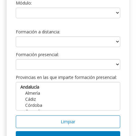
Módulo:
Formación a distancia:
Formación presencial:
Provincias en las que imparte formación presencial:
Limpiar