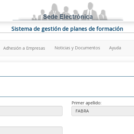
Sistema de gestión de planes de formación
Noticias y Documentos
Ayuda
Adhesión a Empresas
Primer apellido: