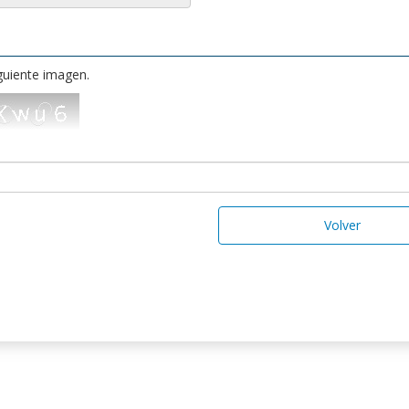
iguiente imagen.
Volver