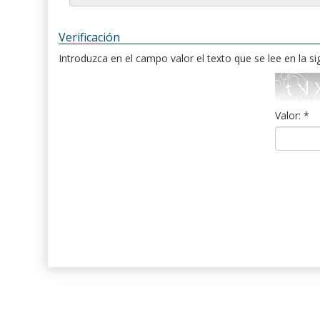
Verificación
Introduzca en el campo valor el texto que se lee en la s
Valor: *